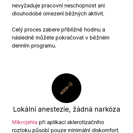
nevyžaduje pracovní neschopnost ani
dlouhodobé omezení běžných aktivit.
Celý proces zabere přibližně hodinu a
následně můžete pokračovat v běžném
denním programu.
Lokální anestezie, žádná narkóza
Mikrojehla
při aplikaci sklerotizačního
roztoku působí pouze minimální diskomfort.