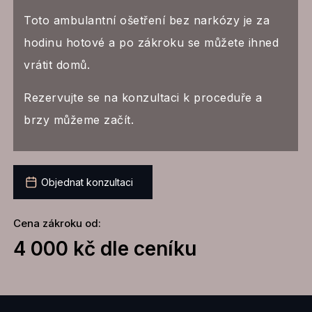
Toto ambulantní ošetření bez narkózy je za
hodinu hotové a po zákroku se můžete ihned
vrátit domů.
Rezervujte se na konzultaci k proceduře a
brzy můžeme začít.
Objednat konzultaci
Cena zákroku od:
4 000 kč dle ceníku