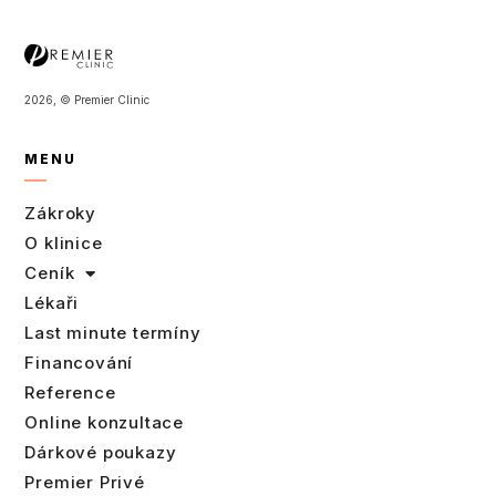
2026, © Premier Clinic
MENU
Zákroky
O klinice
Ceník
Lékaři
Last minute termíny
Financování
Reference
Online konzultace
Dárkové poukazy
Premier Privé