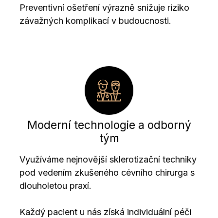
Preventivní ošetření výrazně snižuje riziko
závažných komplikací v budoucnosti.
Moderní technologie a odborný
tým
Využíváme nejnovější sklerotizační techniky
pod vedením zkušeného cévního chirurga s
dlouholetou praxí.
Každý pacient u nás získá individuální péči