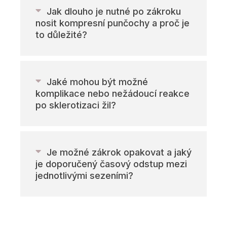
Jak dlouho je nutné po zákroku
nosit kompresní punčochy a proč je
to důležité?
Jaké mohou být možné
komplikace nebo nežádoucí reakce
po sklerotizaci žil?
Je možné zákrok opakovat a jaký
je doporučený časový odstup mezi
jednotlivými sezeními?