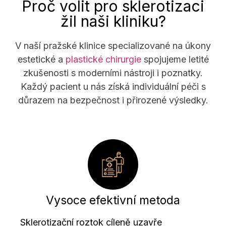
Proč volit pro sklerotizaci
žil naši kliniku?
V naší pražské klinice specializované na úkony
estetické a
plastické chirurgie
spojujeme letité
zkušenosti s moderními nástroji i poznatky.
Každý pacient u nás získá individuální péči s
důrazem na bezpečnost i přirozené výsledky.
Vysoce efektivní metoda
Sklerotizační roztok cíleně uzavře