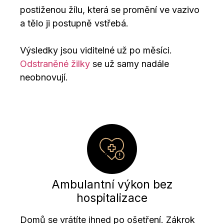
postiženou žílu, která se promění ve vazivo
a tělo ji postupně vstřebá.
Výsledky jsou viditelné už po měsíci.
Odstraněné žilky
se už samy nadále
neobnovují.
Ambulantní výkon bez
hospitalizace
Domů se vrátíte ihned po ošetření. Zákrok