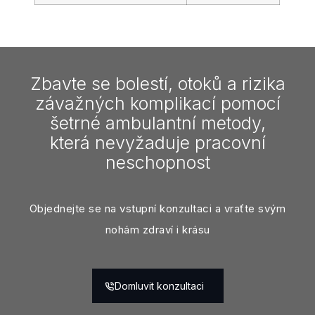
Zbavte se bolestí, otoků a rizika
závažných komplikací pomocí
šetrné ambulantní metody,
která nevyžaduje pracovní
neschopnost
Objednejte se na vstupní konzultaci a vraťte svým
nohám zdraví i krásu
Domluvit konzultaci