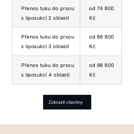
Přenos tuku do prsou
od 74 800
s liposukcí 2 oblastí
Kč
Přenos tuku do prsou
od 86 800
s liposukcí 3 oblastí
Kč
Přenos tuku do prsou
od 98 800
s liposukcí 4 oblastí
Kč
Zobrazit všechny