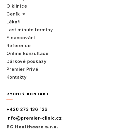
O klinice
Ceník
Lékaři
Last minute termíny
Financování
Reference
Online konzultace
Dárkové poukazy
Premier Privé
Kontakty
RYCHLÝ KONTAKT
+420 273 136 126
info@premier-clinic.cz
PC Healthcare s.r.o.